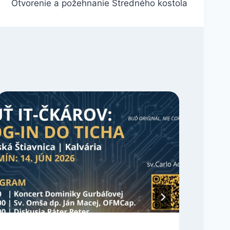
Otvorenie a požehnanie Stredného kostola