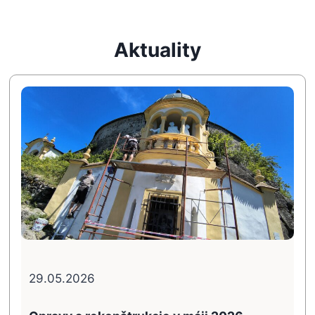
Aktuality
29.05.2026