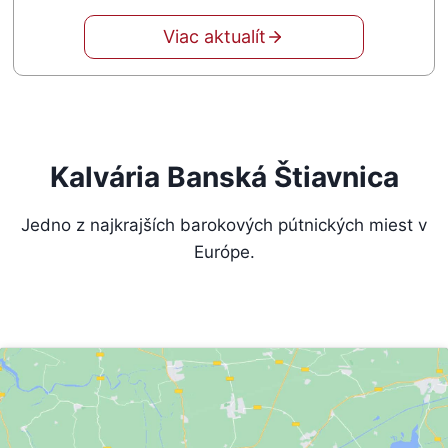
Viac aktualít
Kalvária Banská Štiavnica
Jedno z najkrajších barokových pútnických miest v
Európe.