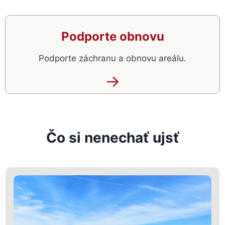
Podporte obnovu
Podporte záchranu a obnovu areálu.
→
Čo si nenechať ujsť