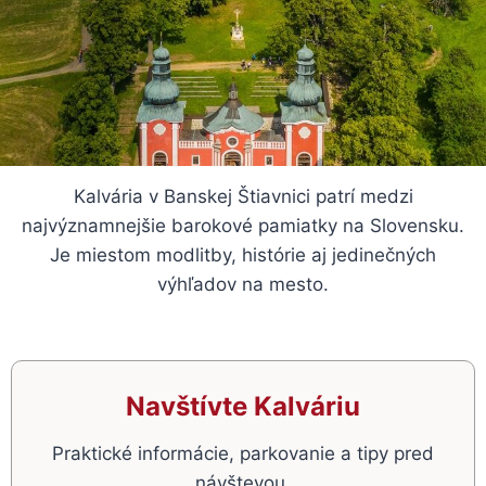
Kalvária v Banskej Štiavnici patrí medzi
najvýznamnejšie barokové pamiatky na Slovensku.
Je miestom modlitby, histórie aj jedinečných
výhľadov na mesto.
Navštívte Kalváriu
Praktické informácie, parkovanie a tipy pred
návštevou.