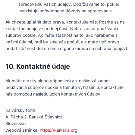
spracovaniu vašich údajov. Dodržiavame to, pokiaľ
neexistujú odôvodnené dôvody na spracovanie.
Ak chcete uplatniť tieto práva, kontaktujte nás. Pozrite sa na
kontaktné údaje v spodnej časti týchto zásad používania
súborov cookie. Ak máte sťažnosť na to, ako narábame s
vašimi údajmi, radi by sme vás počuli, ale máte tiež právo
podať sťažnosť dozornému orgánu (úradu na ochranu údajov).
10. Kontaktné údaje
Ak máte otázky alebo pripomienky k našim zásadám
používania súborov cookie a tomuto vyhláseniu, kontaktujte
nás pomocou nasledujúcich kontaktných údajov:
Kalvársky fond
A. Pécha 2, Banská Štiavnica
Slovensko
Webová stránka:
https://kalvaria.org