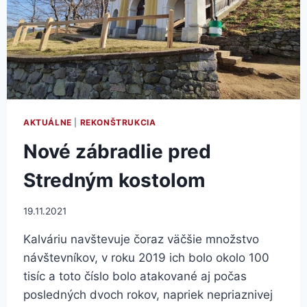
AKTUÁLNE
|
REKONŠTRUKCIA
Nové zábradlie pred
Stredným kostolom
19.11.2021
Kalváriu navštevuje čoraz väčšie množstvo
návštevníkov, v roku 2019 ich bolo okolo 100
tisíc a toto číslo bolo atakované aj počas
posledných dvoch rokov, napriek nepriaznivej