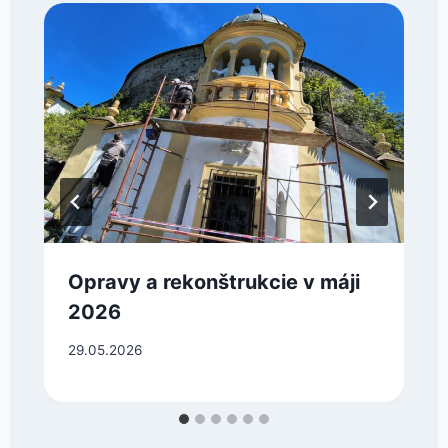
Opravy a rekonštrukcie v máji
2026
29.05.2026