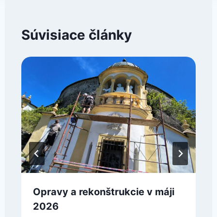
Súvisiace články
Opravy a rekonštrukcie v máji
2026