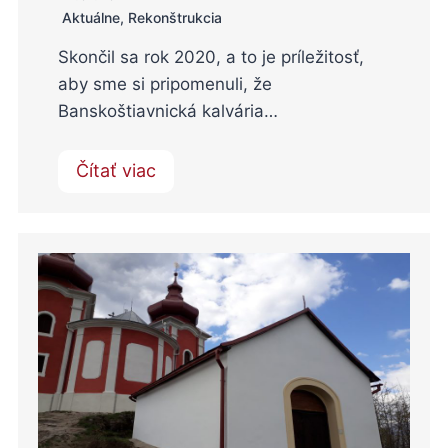
Aktuálne
,
Rekonštrukcia
Skončil sa rok 2020, a to je príležitosť,
aby sme si pripomenuli, že
Banskoštiavnická kalvária…
Čítať viac