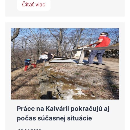
Čítať viac
Práce na Kalvárii pokračujú aj
počas súčasnej situácie