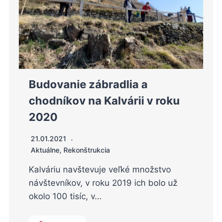
Budovanie zábradlia a
chodníkov na Kalvárii v roku
2020
21.01.2021
Aktuálne
,
Rekonštrukcia
Kalváriu navštevuje veľké množstvo
návštevníkov, v roku 2019 ich bolo už
okolo 100 tisíc, v…