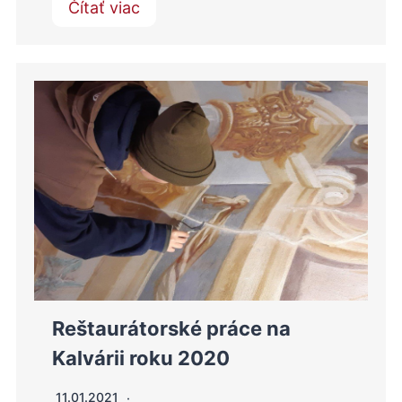
Čítať viac
Reštaurátorské práce na
Kalvárii roku 2020
11.01.2021